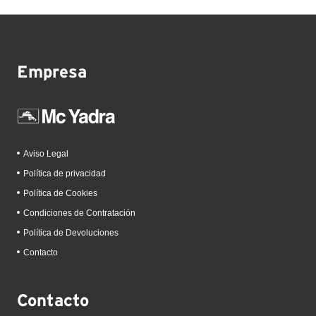
Empresa
Aviso Legal
Política de privacidad
Política de Cookies
Condiciones de Contratación
Política de Devoluciones
Contacto
Contacto